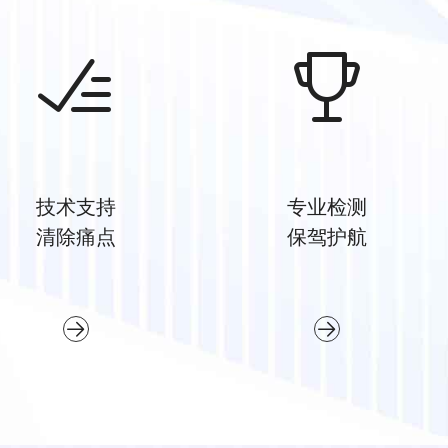
技术支持
专业检测
清除痛点
保驾护航