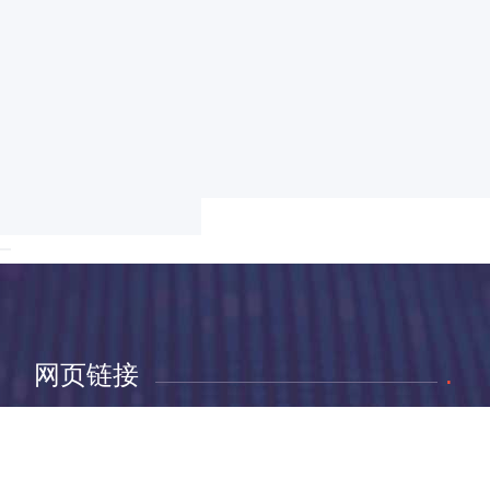
网页链接
.
首页
产品中心
服务项目
新闻中心