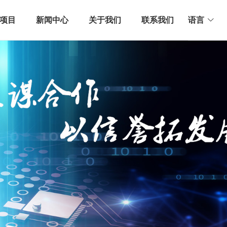
项目
新闻中心
关于我们
联系我们
语言