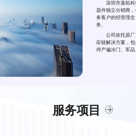
深圳市嘉拓科技
器件独立分销商，
务客户的经营理念
务。
公司依托原厂
应链解决方案，包
停产偏冷门、军品
服务项目