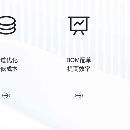
渠道优化
BOM配单
降低成本
提高效率