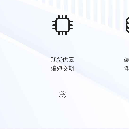
现货供应
缩短交期