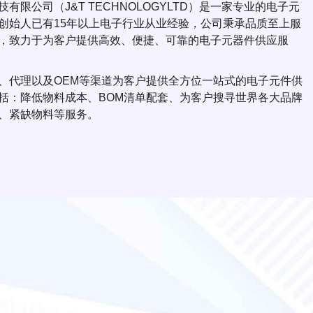
有限公司（J&T TECHNOLOGYLTD）是一家专业的电子元
创始人已有15年以上电子行业从业经验，公司秉承品质至上服
，致力于为客户提供高效、便捷、可靠的电子元器件供应服
、代理以及OEM等渠道为客户提供全方位一站式的电子元件供
括：降低物料成本、BOM清单配套、为客户搜寻世界各大品牌
、紧缺物料等服务。