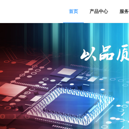
首页
产品中心
服务